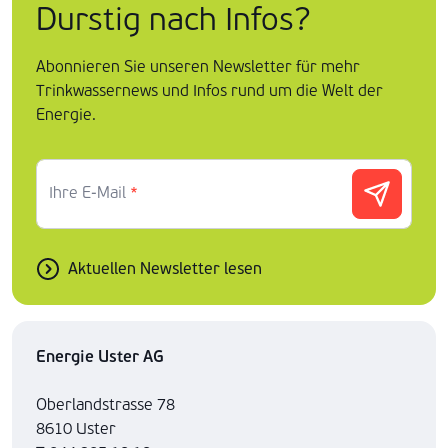
Durstig nach Infos?
Abonnieren Sie unseren Newsletter für mehr
Trinkwassernews und Infos rund um die Welt der
Energie.
Ihre E-Mail
*
Aktuellen Newsletter lesen
Energie Uster AG
Oberlandstrasse 78
8610 Uster