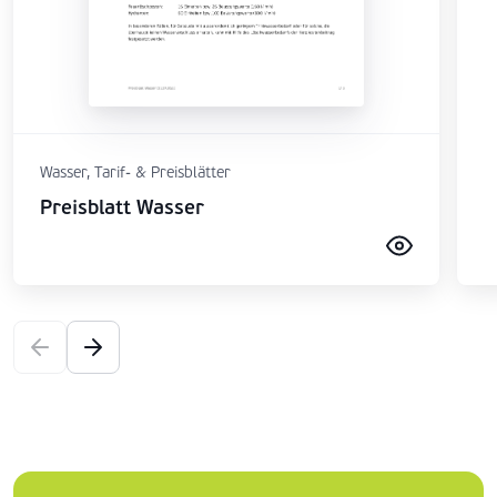
Wasser, Tarif- & Preisblätter
Preisblatt Wasser