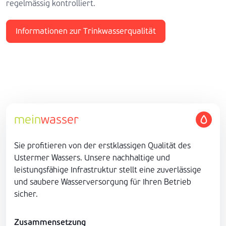
regelmässig kontrolliert.
Informationen zur Trinkwasserqualität
mein
wasser
Sie profitieren von der erstklassigen Qualität des
Ustermer Wassers. Unsere nachhaltige und
leistungsfähige Infrastruktur stellt eine zuverlässige
und saubere Wasserversorgung für Ihren Betrieb
sicher.
Zusammensetzung