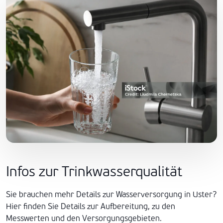
Infos zur Trinkwasserqualität
Sie brauchen mehr Details zur Wasserversorgung in Uster?
Hier finden Sie Details zur Aufbereitung, zu den
Messwerten und den Versorgungsgebieten.