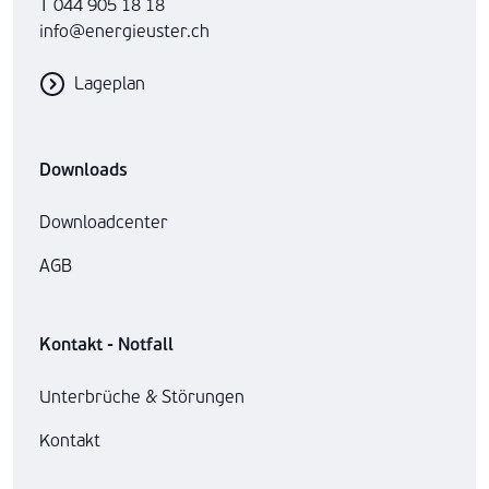
T 044 905 18 18
info@energieuster.ch
Lageplan
Downloads
Downloadcenter
AGB
Kontakt - Notfall
Unterbrüche & Störungen
Kontakt