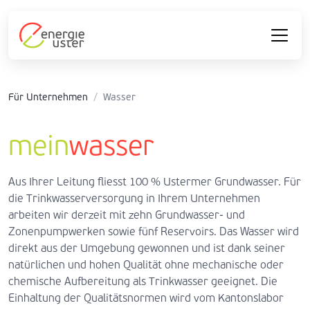
Für Unternehmen
/
Wasser
mein
wasser
Aus Ihrer Leitung fliesst 100 % Ustermer Grundwasser. Für
die Trinkwasserversorgung in Ihrem Unternehmen
arbeiten wir derzeit mit zehn Grundwasser- und
Zonenpumpwerken sowie fünf Reservoirs. Das Wasser wird
direkt aus der Umgebung gewonnen und ist dank seiner
natürlichen und hohen Qualität ohne mechanische oder
chemische Aufbereitung als Trinkwasser geeignet. Die
Einhaltung der Qualitätsnormen wird vom Kantonslabor