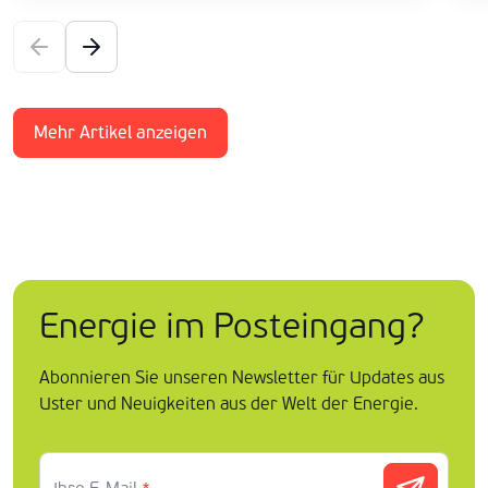
Mehr Artikel anzeigen
Energie im Posteingang?
Abonnieren Sie unseren Newsletter für Updates aus
Uster und Neuigkeiten aus der Welt der Energie.