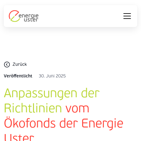
Zurück
Veröffentlicht
30. Juni 2025
Anpassungen der
Richtlinien
vom
Ökofonds der Energie
Uster