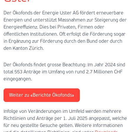
Der Ökofonds der Energie Uster AG fördert erneuerbare
Energien und unterstützt Massnahmen zur Steigerung der
Energieeffizienz. Dies bei Privaten, Firmen oder
öffentlichen Institutionen. Oft erfolgt die Förderung sogar
in Ergänzung zur Förderung durch den Bund oder durch
den Kanton Zürich.
Der Ökofonds findet grosse Beachtung: Im Jahr 2024 sind
total 553 Anträge im Umfang von rund 2.7 Millionen CHF
eingegangen.
Weiter zu «Berichte Ökofonds»
Infolge von Veränderungen im Umfeld werden mehrere
Richtlinien und Anträge per 1. Juli 2025 angepasst, welche
für neu gestellte Gesuche gelten. Weitere Informationen